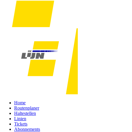
Home
Routenplaner
Haltestellen
Linien
Tickets
Abonnements