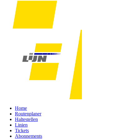
Home
Routenplaner
Haltestellen
Linien
Tickets
Abonnements