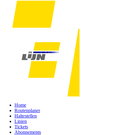
Home
Routenplaner
Haltestellen
Linien
Tickets
Abonnements