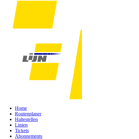
Home
Routenplaner
Haltestellen
Linien
Tickets
Abonnements