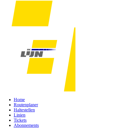
Home
Routenplaner
Haltestellen
Linien
Tickets
Abonnements