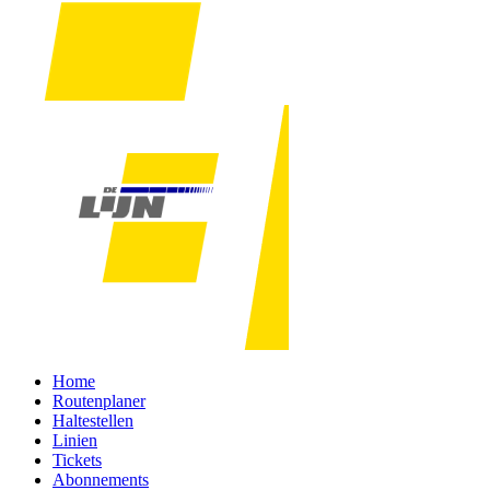
Home
Routenplaner
Haltestellen
Linien
Tickets
Abonnements