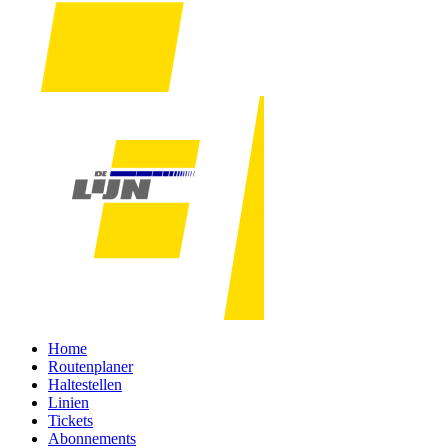
Home
Routenplaner
Haltestellen
Linien
Tickets
Abonnements