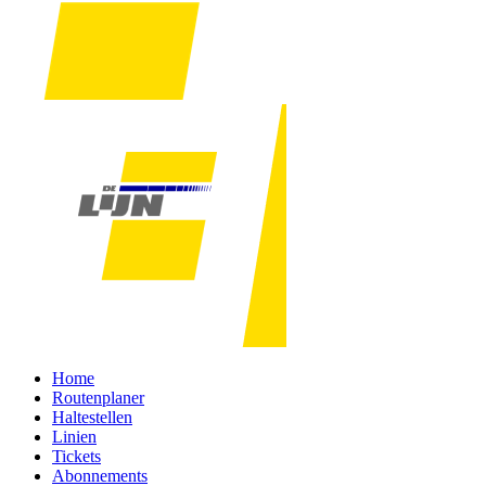
Home
Routenplaner
Haltestellen
Linien
Tickets
Abonnements