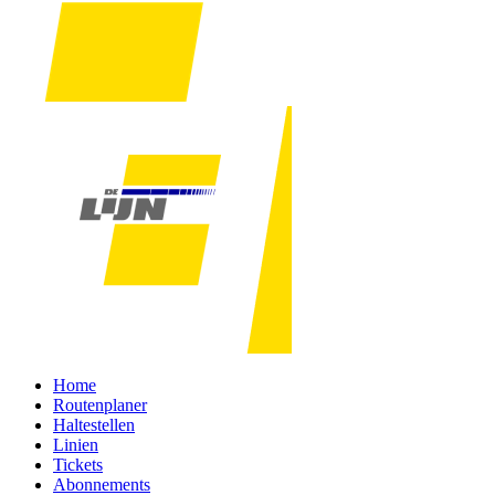
Home
Routenplaner
Haltestellen
Linien
Tickets
Abonnements