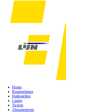
Home
Routenplaner
Haltestellen
Linien
Tickets
Abonnements