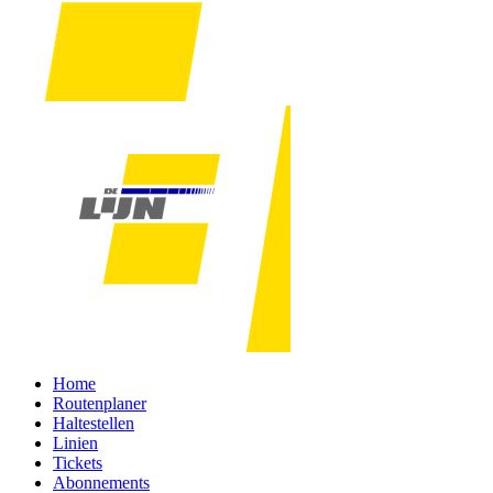
Home
Routenplaner
Haltestellen
Linien
Tickets
Abonnements