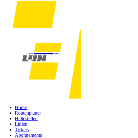
Home
Routenplaner
Haltestellen
Linien
Tickets
Abonnements