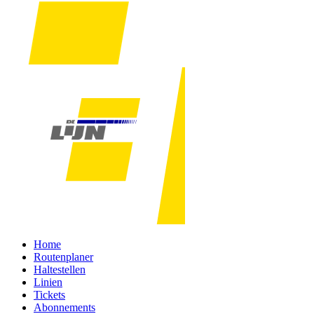
Home
Routenplaner
Haltestellen
Linien
Tickets
Abonnements