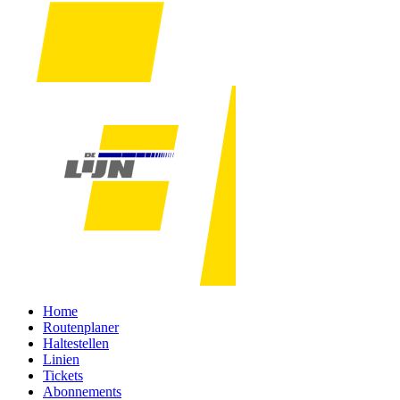
Home
Routenplaner
Haltestellen
Linien
Tickets
Abonnements