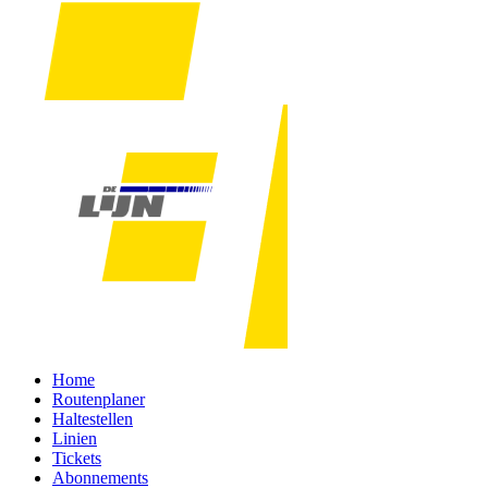
Home
Routenplaner
Haltestellen
Linien
Tickets
Abonnements