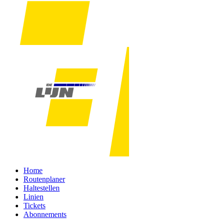
Home
Routenplaner
Haltestellen
Linien
Tickets
Abonnements