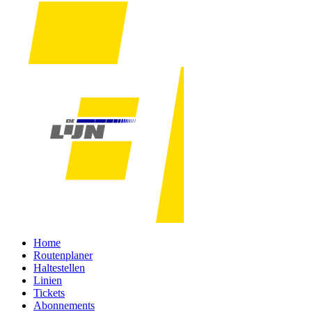
Home
Routenplaner
Haltestellen
Linien
Tickets
Abonnements