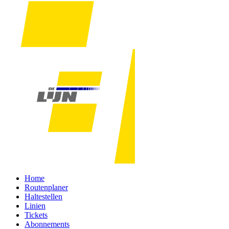
Home
Routenplaner
Haltestellen
Linien
Tickets
Abonnements