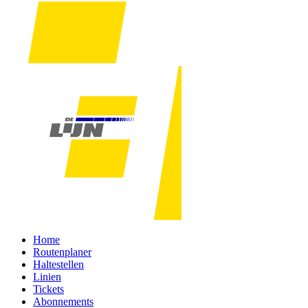
Home
Routenplaner
Haltestellen
Linien
Tickets
Abonnements