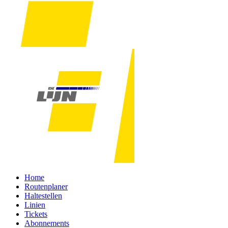
Home
Routenplaner
Haltestellen
Linien
Tickets
Abonnements