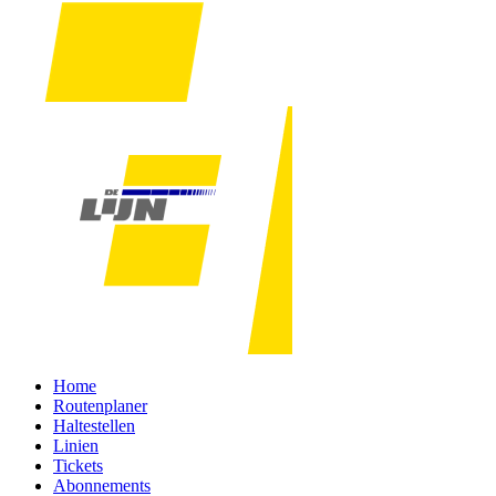
Home
Routenplaner
Haltestellen
Linien
Tickets
Abonnements