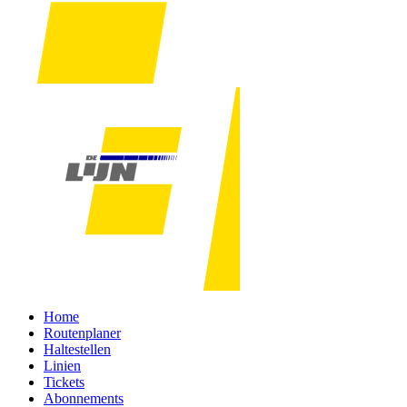
Home
Routenplaner
Haltestellen
Linien
Tickets
Abonnements