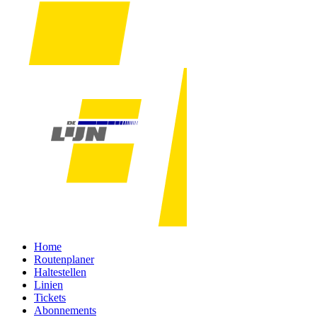
Home
Routenplaner
Haltestellen
Linien
Tickets
Abonnements