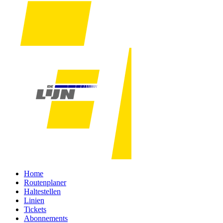
Home
Routenplaner
Haltestellen
Linien
Tickets
Abonnements