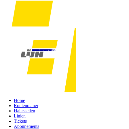
Home
Routenplaner
Haltestellen
Linien
Tickets
Abonnements