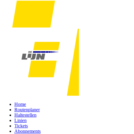
Home
Routenplaner
Haltestellen
Linien
Tickets
Abonnements