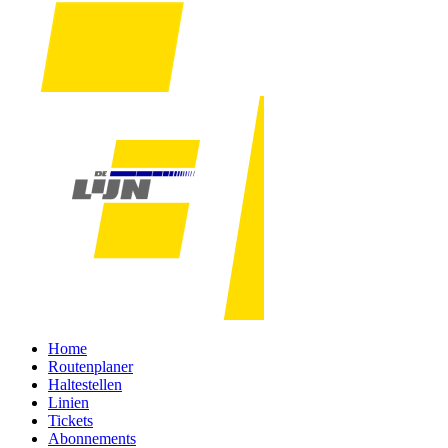
Home
Routenplaner
Haltestellen
Linien
Tickets
Abonnements