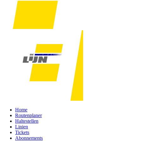
Home
Routenplaner
Haltestellen
Linien
Tickets
Abonnements