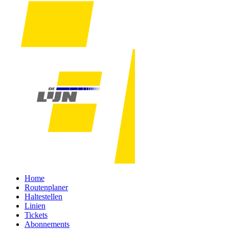
Home
Routenplaner
Haltestellen
Linien
Tickets
Abonnements