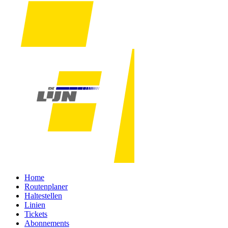
Home
Routenplaner
Haltestellen
Linien
Tickets
Abonnements