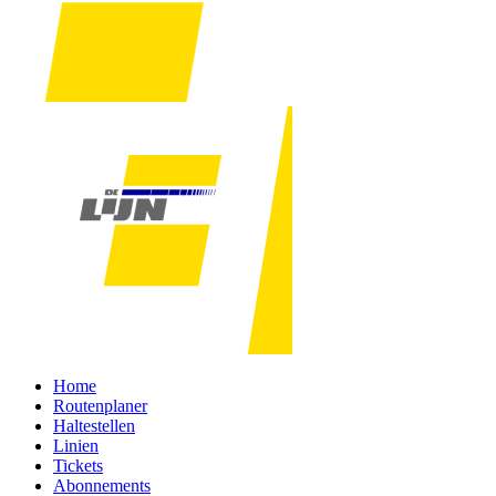
Home
Routenplaner
Haltestellen
Linien
Tickets
Abonnements