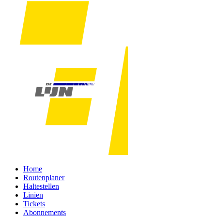
Home
Routenplaner
Haltestellen
Linien
Tickets
Abonnements