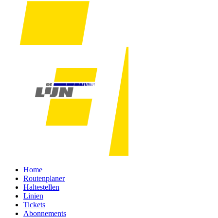
Home
Routenplaner
Haltestellen
Linien
Tickets
Abonnements