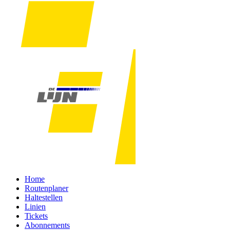
Home
Routenplaner
Haltestellen
Linien
Tickets
Abonnements