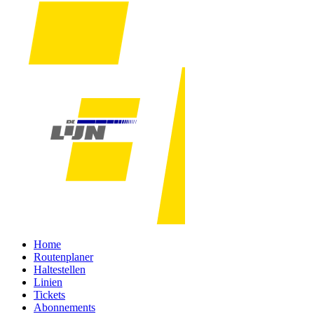
Home
Routenplaner
Haltestellen
Linien
Tickets
Abonnements