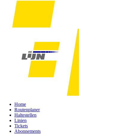
Home
Routenplaner
Haltestellen
Linien
Tickets
Abonnements