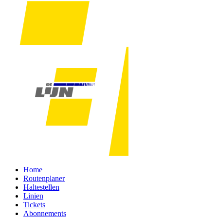
Home
Routenplaner
Haltestellen
Linien
Tickets
Abonnements