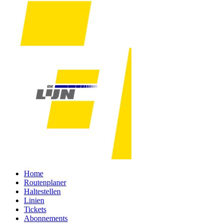
Home
Routenplaner
Haltestellen
Linien
Tickets
Abonnements