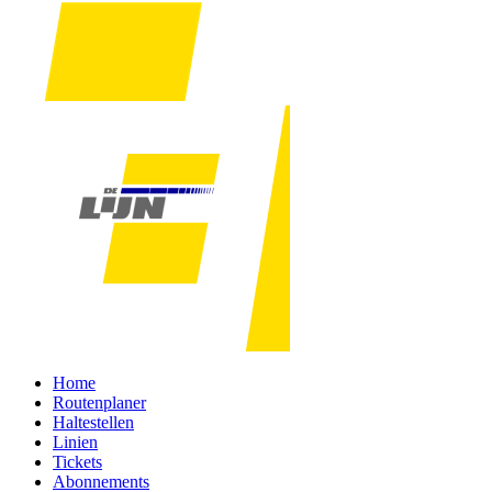
Home
Routenplaner
Haltestellen
Linien
Tickets
Abonnements