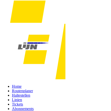
Home
Routenplaner
Haltestellen
Linien
Tickets
Abonnements