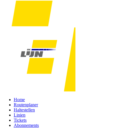
Home
Routenplaner
Haltestellen
Linien
Tickets
Abonnements