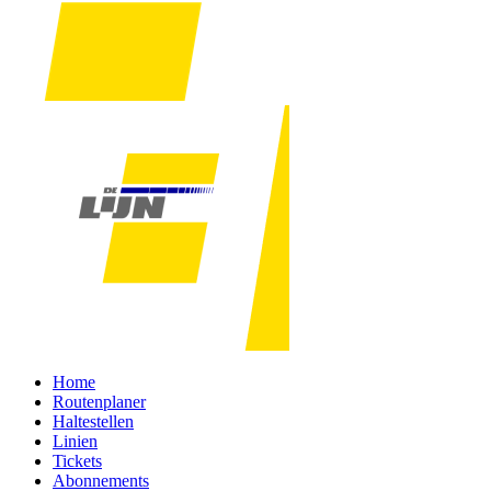
Home
Routenplaner
Haltestellen
Linien
Tickets
Abonnements