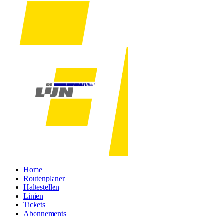
Home
Routenplaner
Haltestellen
Linien
Tickets
Abonnements