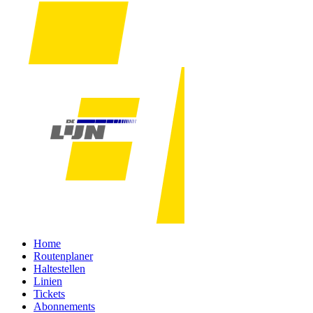
Home
Routenplaner
Haltestellen
Linien
Tickets
Abonnements