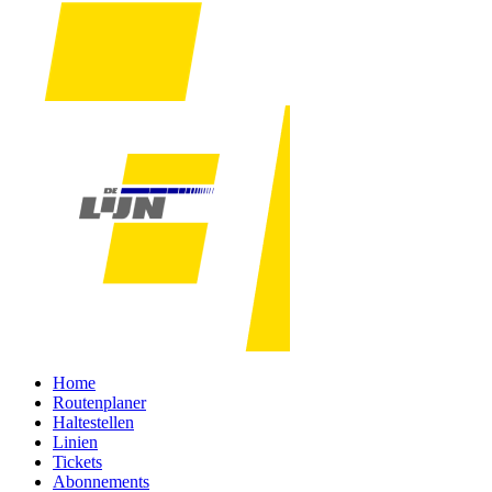
Home
Routenplaner
Haltestellen
Linien
Tickets
Abonnements