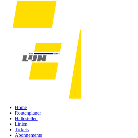
Home
Routenplaner
Haltestellen
Linien
Tickets
Abonnements