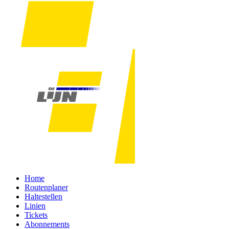
Home
Routenplaner
Haltestellen
Linien
Tickets
Abonnements