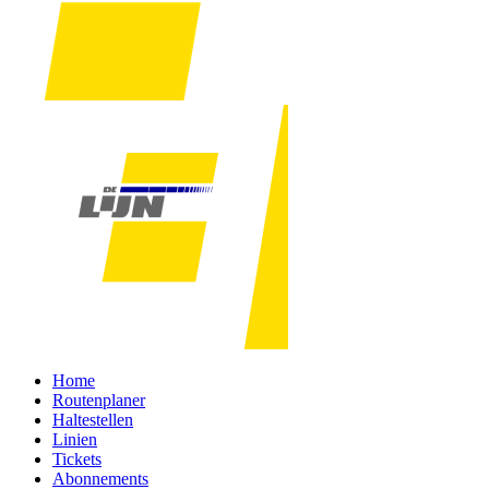
Home
Routenplaner
Haltestellen
Linien
Tickets
Abonnements