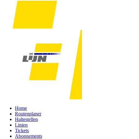
Home
Routenplaner
Haltestellen
Linien
Tickets
Abonnements