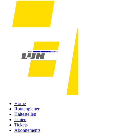
Home
Routenplaner
Haltestellen
Linien
Tickets
Abonnements